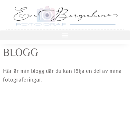
BLOGG
Här är min blogg där du kan följa en del av mina
fotograferingar.