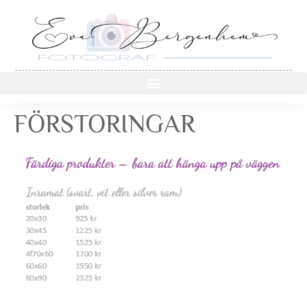
FÖRSTORINGAR