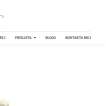
MEJ
PRISLISTA
BLOGG
KONTAKTA MEJ