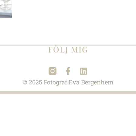
FÖLJ MIG
© 2025 Fotograf
Eva Bergenhem