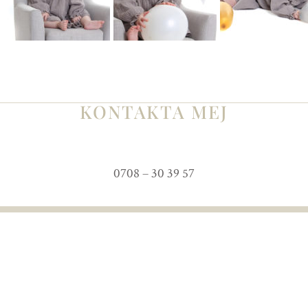
KONTAKTA MEJ
0708 – 30 39 57