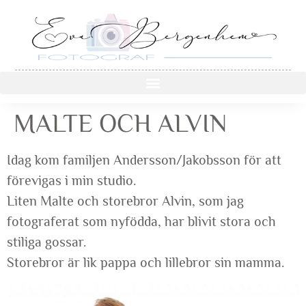
MALTE OCH ALVIN
Idag kom familjen Andersson/Jakobsson för att
förevigas i min studio.
Liten Malte och storebror Alvin, som jag
fotograferat som nyfödda, har blivit stora och
stiliga gossar.
Storebror är lik pappa och lillebror sin mamma.