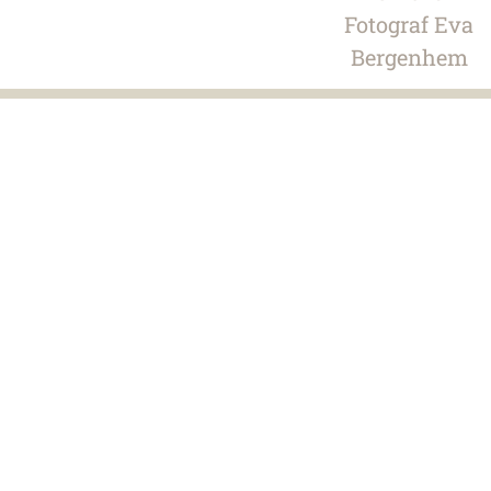
Fotograf
Eva
Bergenhem