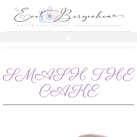
SMASH THE
CAKE