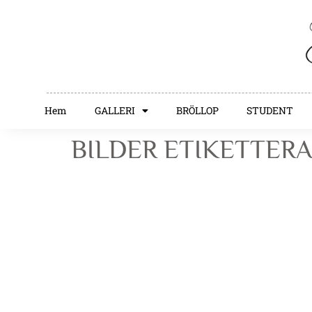
Hem
GALLERI
BRÖLLOP
STUDENT
BILDER ETIKETTERA