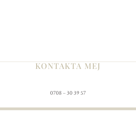
KONTAKTA MEJ
0708 – 30 39 57