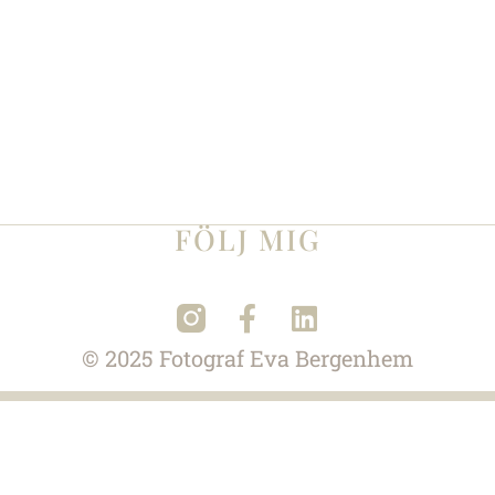
FÖLJ MIG
© 2025 Fotograf
Eva Bergenhem