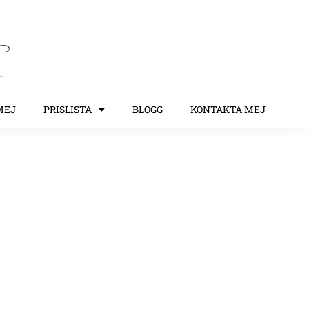
MEJ
PRISLISTA
BLOGG
KONTAKTA MEJ