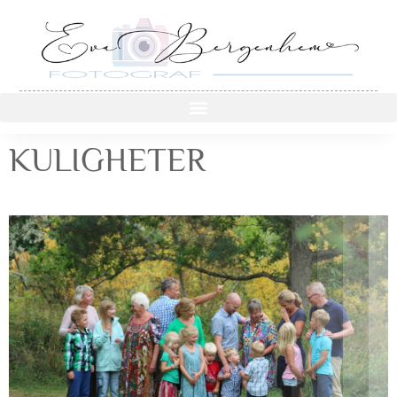
KULIGHETER