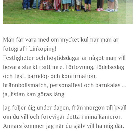
Man får vara med om mycket kul när man är
fotograf i Linköping!
Festligheter och högtidsdagar är något man vill
bevara starkt i sitt inre. Förlovning, födelsedag
och fest, barndop och konfirmation,
brännbollsmatch, personalfest och barnkalas …
ja, listan kan göras lång.
Jag följer dig under dagen, från morgon till kväll
om du vill och förevigar detta i mina kameror.
Annars kommer jag när du själv vill ha mig där.