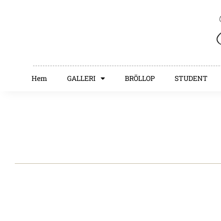
Hem
GALLERI
BRÖLLOP
STUDENT