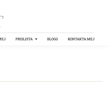
MEJ
PRISLISTA
BLOGG
KONTAKTA MEJ